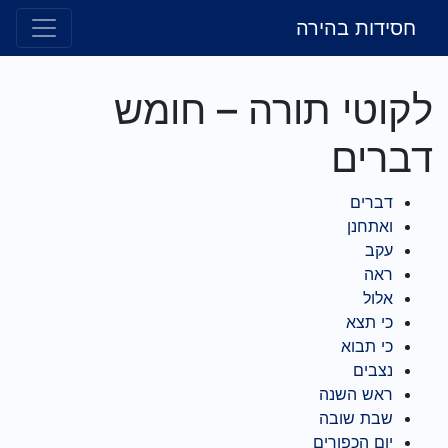
ל
חסידות בהירה
ניווט ראשי
לקוטי תורה – חומש
דברים
דברים
ואתחנן
עקב
ראה
אלול
כי תצא
כי תבוא
נצבים
ראש השנה
שבת שובה
יום הכפורים