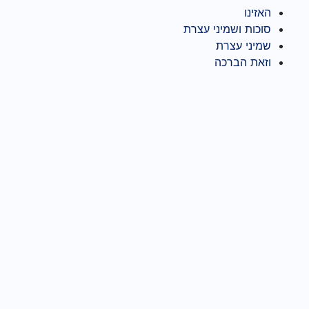
האזינו
סוכות ושמיני עצרת
שמיני עצרת
וזאת הברכה